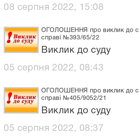
08 серпня 2022, 15:08
ОГОЛОШЕННЯ про виклик до суд
справі №393/65/22
Виклик до суду
05 серпня 2022, 08:43
ОГОЛОШЕННЯ про виклик до су
справі №405/9052/21
Виклик до суду
05 серпня 2022, 08:37