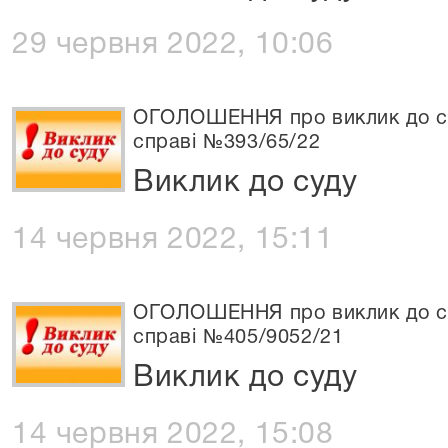
29 червня 2022, 10:06
ОГОЛОШЕННЯ про виклик до суд
справі №393/65/22
Виклик до суду
14 червня 2022, 15:11
ОГОЛОШЕННЯ про виклик до су
справі №405/9052/21
Виклик до суду
14 червня 2022, 15:08