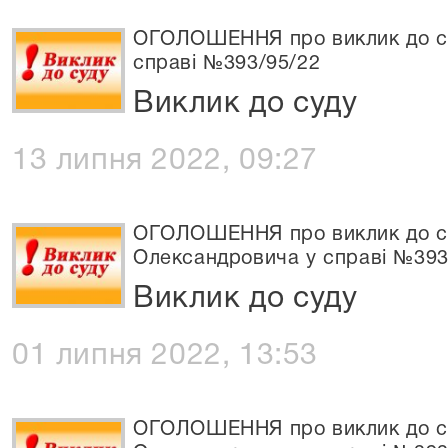
ОГОЛОШЕННЯ про виклик до су
справі №393/95/22
Виклик до суду
13 липня 2022, 09:27
ОГОЛОШЕННЯ про виклик до су
Олександровича у справі №393
Виклик до суду
01 липня 2022, 13:53
ОГОЛОШЕННЯ про виклик до су