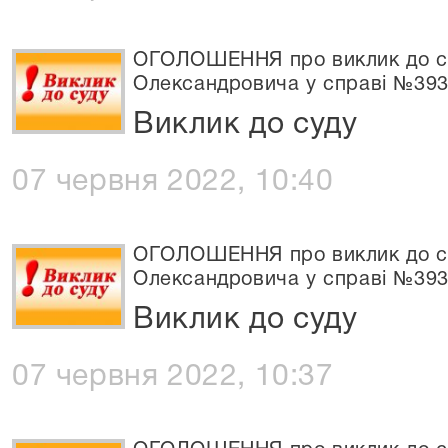
ОГОЛОШЕННЯ про виклик до су
Олександровича у справі №393
Виклик до суду
07 червня 2022, 10:40
ОГОЛОШЕННЯ про виклик до су
Олександровича у справі №393
Виклик до суду
07 червня 2022, 10:37