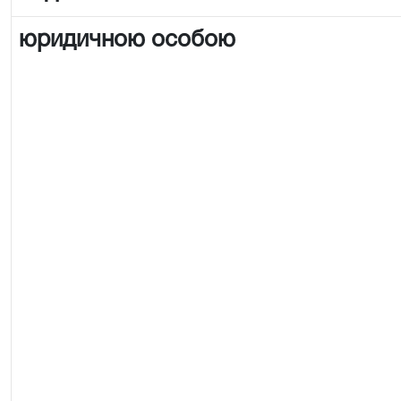
юридичною особою