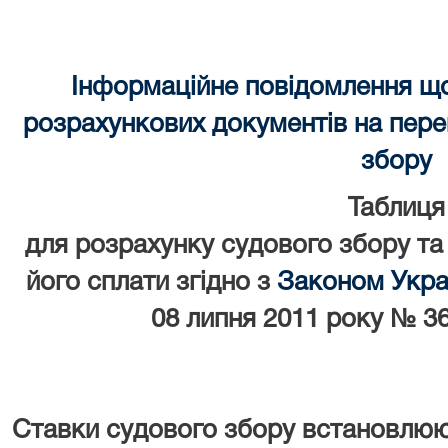
Інформаційне повідомлення щ
розрахункових документів на перек
збору
Таблиця
для розрахунку судового збору та
його сплати згідно з
Законом Украї
08 липня 2011 року № 36
Ставки судового збору встановлюют