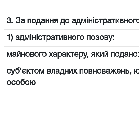
3. За подання до адміністративного
1) адміністративного позову:
майнового характеру, який подано
суб'єктом владних повноважень,
особою