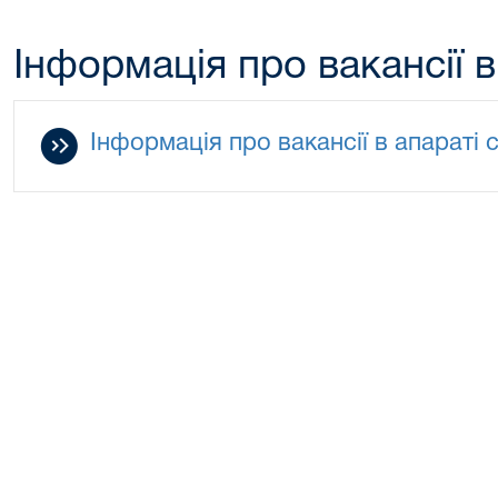
Інформація про вакансії в
Інформація про вакансії в апараті 