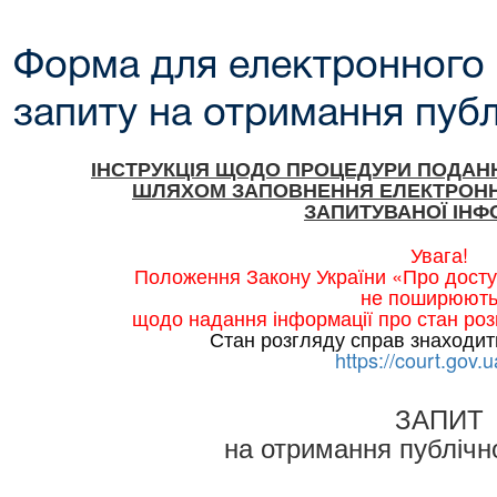
Форма для електронного
запиту на отримання публ