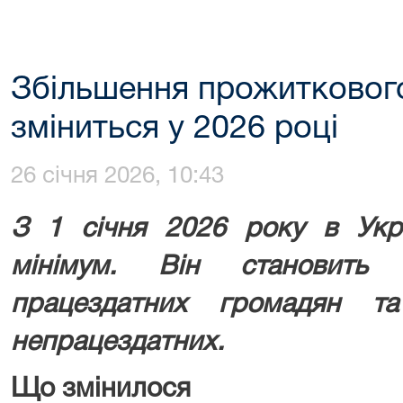
Збільшення прожиткового
зміниться у 2026 році
26 січня 2026, 10:43
З 1 січня 2026 року в Укра
мінімум. Він становить
працездатних громадян 
непрацездатних.
Що змінилося