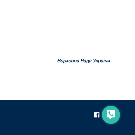
Верховна Рада України